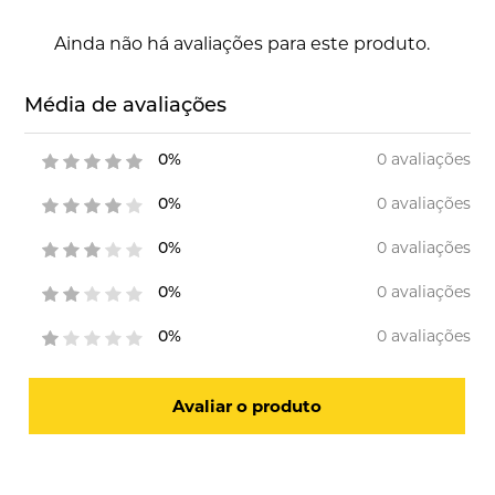
Ainda não há avaliações para este produto.
Média de avaliações
0 avaliações
0%
0 avaliações
0%
0 avaliações
0%
0 avaliações
0%
0 avaliações
0%
Avaliar o produto