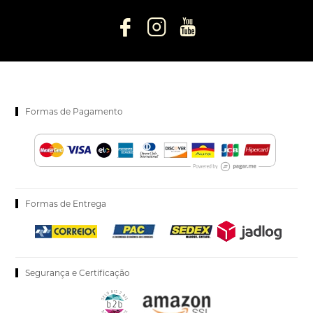
Formas de Pagamento
Formas de Entrega
Segurança e Certificação