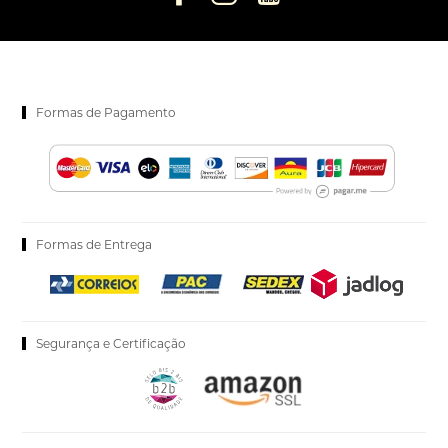
Formas de Pagamento
Formas de Entrega
Segurança e Certificação