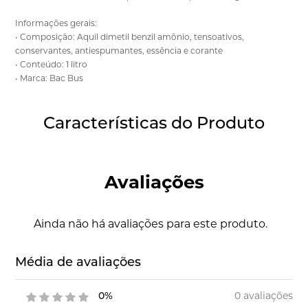
Informações gerais:
• Composição: Aquil dimetil benzil amônio, tensoativos,
conservantes, antiespumantes, essência e corante
• Conteúdo: 1 litro
• Marca: Bac Bus
Características do Produto
Avaliações
Ainda não há avaliações para este produto.
Média de avaliações
0 avaliações
0%