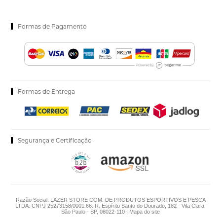
Formas de Pagamento
Formas de Entrega
Segurança e Certificação
Razão Social: LAZER STORE COM. DE PRODUTOS ESPORTIVOS E PESCA
LTDA. CNPJ 25273158/0001.66. R. Espírito Santo do Dourado, 182 - Vila Clara,
São Paulo - SP, 08022-110 |
Mapa do site