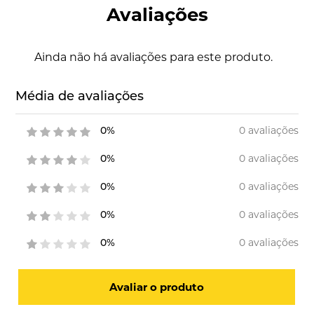
Avaliações
Ainda não há avaliações para este produto.
Média de avaliações
0 avaliações
0%
0 avaliações
0%
0 avaliações
0%
0 avaliações
0%
0 avaliações
0%
Avaliar o produto