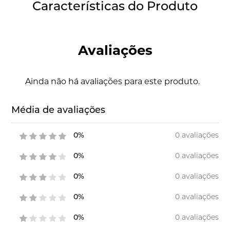
Características do Produto
Avaliações
Ainda não há avaliações para este produto.
Média de avaliações
0 avaliações
0%
0 avaliações
0%
0 avaliações
0%
0 avaliações
0%
0 avaliações
0%