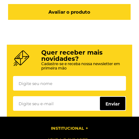
Avaliar o produto
Quer receber mais
novidades?
Cadastre-se e receba nossa newsletter em
primeira mão
Enviar
INSTITUCIONAL