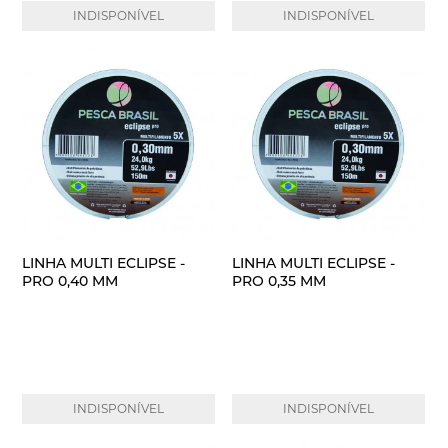
INDISPONÍVEL
INDISPONÍVEL
LINHA MULTI ECLIPSE -
LINHA MULTI ECLIPSE -
PRO 0,40 MM
PRO 0,35 MM
INDISPONÍVEL
INDISPONÍVEL