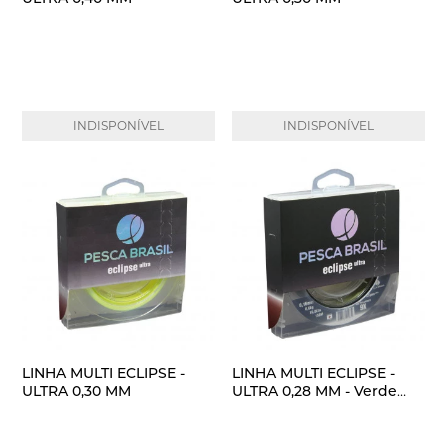
INDISPONÍVEL
INDISPONÍVEL
LINHA MULTI ECLIPSE -
LINHA MULTI ECLIPSE -
ULTRA 0,30 MM
ULTRA 0,28 MM - Verde
Musgo