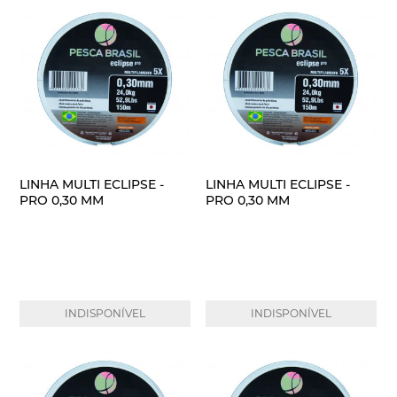
LINHA MULTI ECLIPSE -
LINHA MULTI ECLIPSE -
PRO 0,30 MM
PRO 0,30 MM
INDISPONÍVEL
INDISPONÍVEL