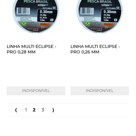
LINHA MULTI ECLIPSE -
LINHA MULTI ECLIPSE -
PRO 0,28 MM
PRO 0,26 MM
INDISPONÍVEL
INDISPONÍVEL
1
2
3