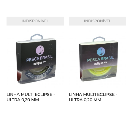
INDISPONÍVEL
INDISPONÍVEL
LINHA MULTI ECLIPSE -
LINHA MULTI ECLIPSE -
ULTRA 0,20 MM
ULTRA 0,20 MM