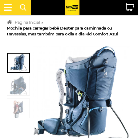
Página Inicial
»
Mochila para carregar bebê Deuter para caminhada ou
travessias, mas também para o dia a dia Kid Comfort Azul