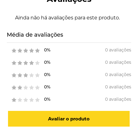
Ainda não há avaliações para este produto.
Média de avaliações
0 avaliações
0%
0 avaliações
0%
0 avaliações
0%
0 avaliações
0%
0 avaliações
0%
Avaliar o produto