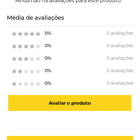
Ainda não há avaliações para este produto.
Média de avaliações
0 avaliações
0%
0 avaliações
0%
0 avaliações
0%
0 avaliações
0%
0 avaliações
0%
Avaliar o produto