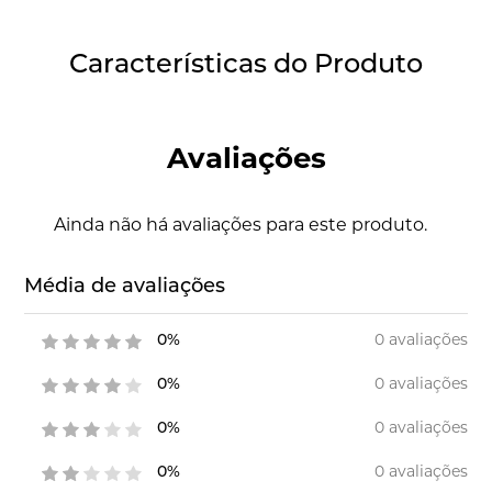
Características do Produto
Avaliações
Ainda não há avaliações para este produto.
Média de avaliações
0 avaliações
0%
0 avaliações
0%
0 avaliações
0%
0 avaliações
0%