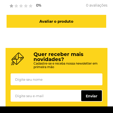
0 avaliações
0%
Avaliar o produto
Quer receber mais
novidades?
Cadastre-se e receba nossa newsletter em
primeira mão
Enviar