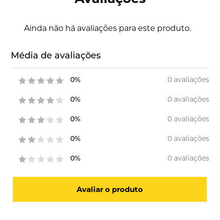
Ainda não há avaliações para este produto.
Média de avaliações
0 avaliações
0%
0 avaliações
0%
0 avaliações
0%
0 avaliações
0%
0 avaliações
0%
Avaliar o produto