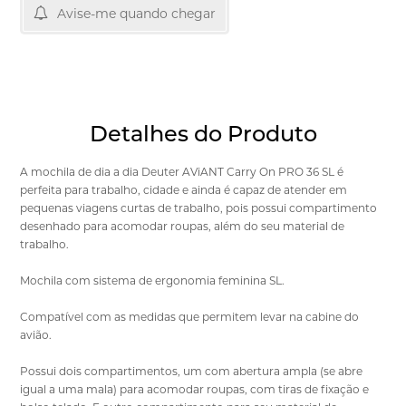
Avise-me quando chegar
Detalhes do Produto
A mochila de dia a dia Deuter AViANT Carry On PRO 36 SL é
perfeita para trabalho, cidade e ainda é capaz de atender em
pequenas viagens curtas de trabalho, pois possui compartimento
desenhado para acomodar roupas, além do seu material de
trabalho.
Mochila com sistema de ergonomia feminina SL.
Compatível com as medidas que permitem levar na cabine do
avião.
Possui dois compartimentos, um com abertura ampla (se abre
igual a uma mala) para acomodar roupas, com tiras de fixação e