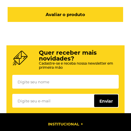
Avaliar o produto
Quer receber mais
novidades?
Cadastre-se e receba nossa newsletter em
primeira mão
Enviar
INSTITUCIONAL