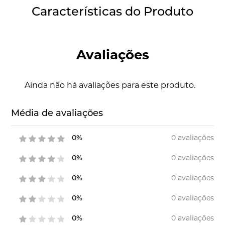
Características do Produto
Avaliações
Ainda não há avaliações para este produto.
Média de avaliações
0 avaliações
0%
0 avaliações
0%
0 avaliações
0%
0 avaliações
0%
0 avaliações
0%