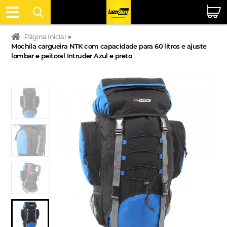
Página Inicial
»
Mochila cargueira NTK com capacidade para 60 litros e ajuste
lombar e peitoral Intruder Azul e preto