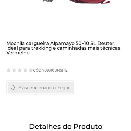
Mochila cargueira Alpamayo 50+10 SL Deuter,
ideal para trekking e caminhadas mais técnicas
Vermelho
CÓD.709310UNSITE
Avise-me quando chegar
Detalhes do Produto