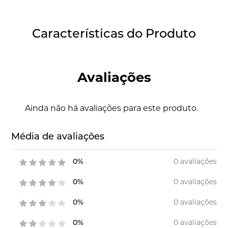
Características do Produto
Avaliações
Ainda não há avaliações para este produto.
Média de avaliações
0 avaliações
0%
0 avaliações
0%
0 avaliações
0%
0 avaliações
0%