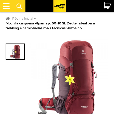
Página Inicial
»
Mochila cargueira Alpamayo 50+10 SL Deuter, ideal para
trekking e caminhadas mais técnicas Vermelho