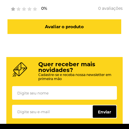
0 avaliações
0%
Avaliar o produto
Quer receber mais
novidades?
Cadastre-se e receba nossa newsletter em
primeira mão
Enviar