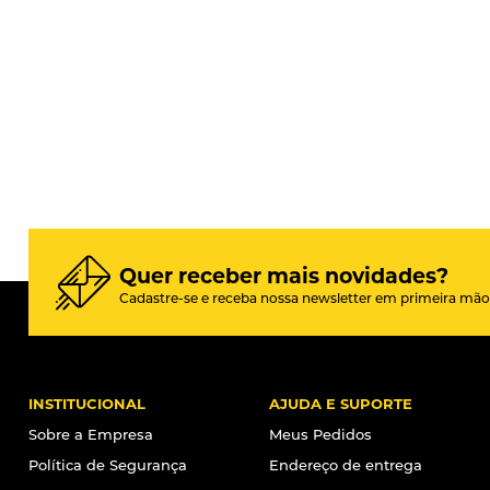
Quer receber mais novidades?
Cadastre-se e receba nossa newsletter em primeira mão
INSTITUCIONAL
AJUDA E SUPORTE
Sobre a Empresa
Meus Pedidos
Política de Segurança
Endereço de entrega