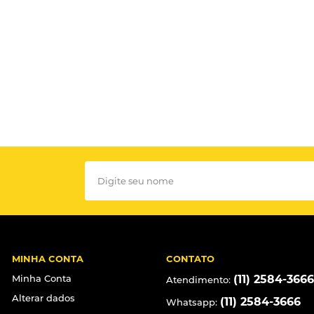
MINHA CONTA
CONTATO
Minha Conta
(11) 2584-3666
Atendimento:
Alterar dados
(11) 2584-3666
Whatsapp: