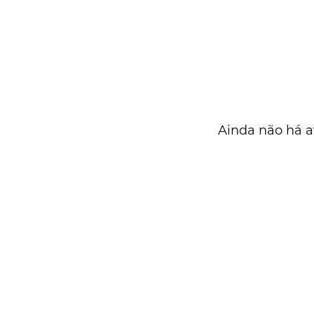
Ainda não há a