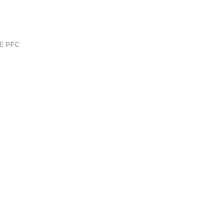
DE PFC