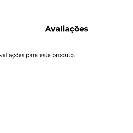
Avaliações
valiações para este produto.