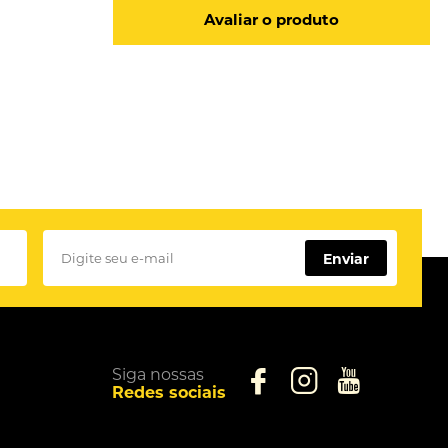
Avaliar o produto
Enviar
Siga nossas
Redes sociais