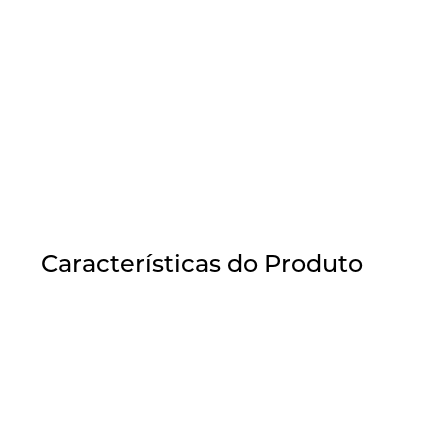
Características do Produto