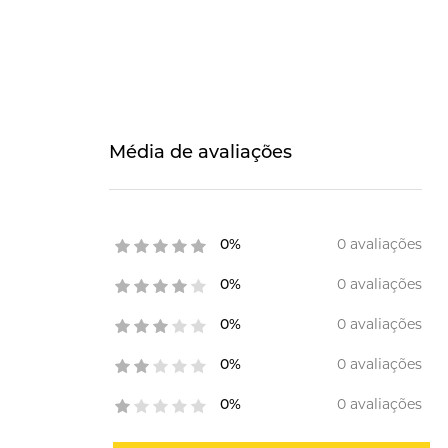
Média de avaliações
0 avaliações
0%
0 avaliações
0%
0 avaliações
0%
0 avaliações
0%
0 avaliações
0%