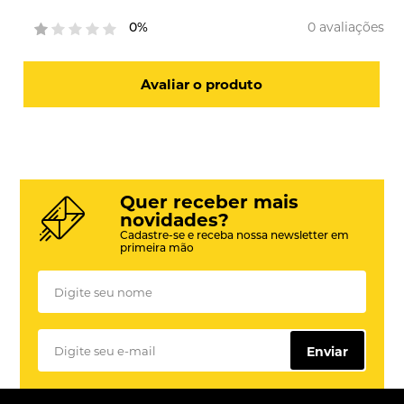
0 avaliações
0%
Avaliar o produto
Quer receber mais
novidades?
Cadastre-se e receba nossa newsletter em
primeira mão
Enviar