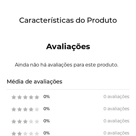
Características do Produto
Avaliações
Ainda não há avaliações para este produto.
Média de avaliações
0 avaliações
0%
0 avaliações
0%
0 avaliações
0%
0 avaliações
0%