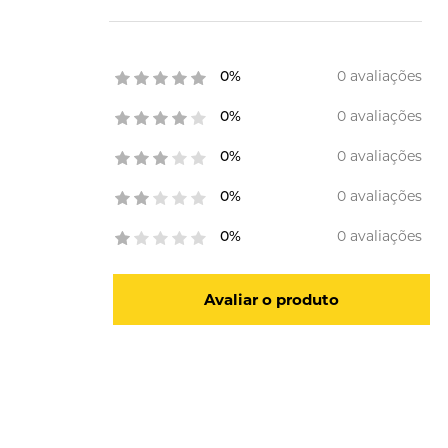
0 avaliações
0%
0 avaliações
0%
0 avaliações
0%
0 avaliações
0%
0 avaliações
0%
Avaliar o produto