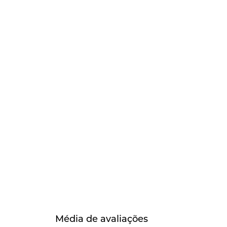
Média de avaliações