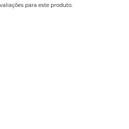
valiações para este produto.