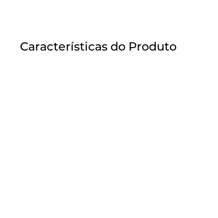
Características do Produto