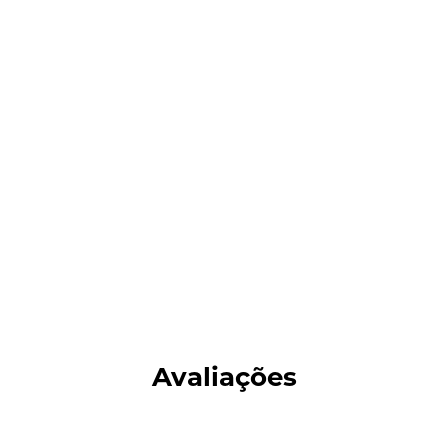
Avaliações