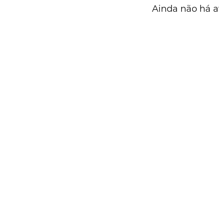
Ainda não há a