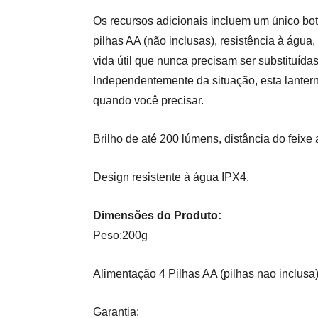
Os recursos adicionais incluem um único bot
pilhas AA (não inclusas), resistência à água
vida útil que nunca precisam ser substituídas
Independentemente da situação, esta lanter
quando você precisar.
Brilho de até 200 lúmens, distância do feixe 
Design resistente à água IPX4.
Dimensões do Produto:
Peso:200g
Alimentação 4 Pilhas AA (pilhas nao inclusa
Garantia: