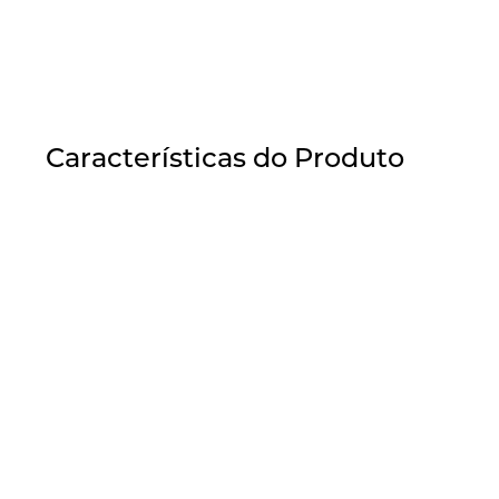
Características do Produto