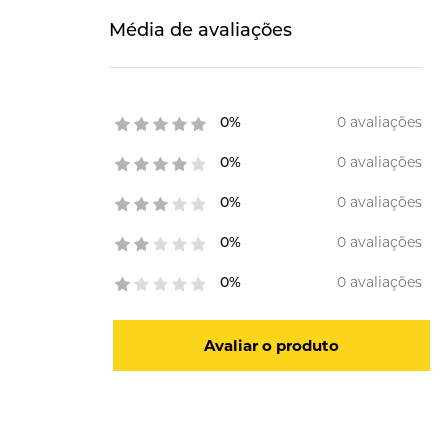
Média de avaliações
0 avaliações
0%
0 avaliações
0%
0 avaliações
0%
0 avaliações
0%
0 avaliações
0%
Avaliar o produto