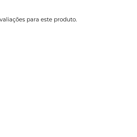
valiações para este produto.