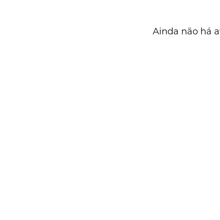
Ainda não há a