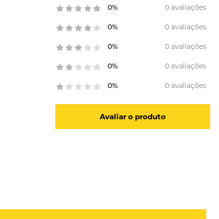
0 avaliações
0%
0 avaliações
0%
0 avaliações
0%
0 avaliações
0%
0 avaliações
0%
Avaliar o produto