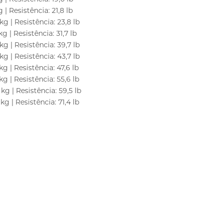
 | Resistência: 21,8 lb
kg | Resistência: 23,8 lb
g | Resistência: 31,7 lb
kg | Resistência: 39,7 lb
kg | Resistência: 43,7 lb
kg | Resistência: 47,6 lb
kg | Resistência: 55,6 lb
kg | Resistência: 59,5 lb
kg | Resistência: 71,4 lb