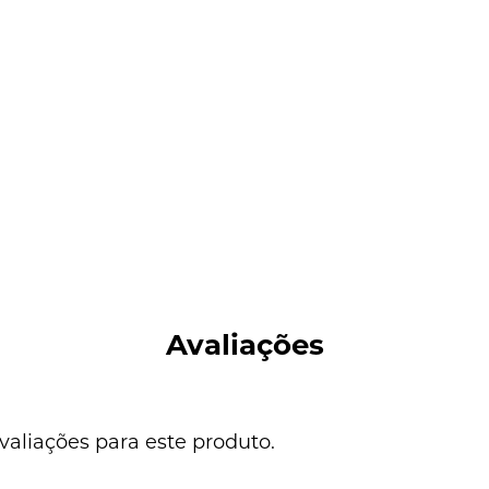
Avaliações
valiações para este produto.