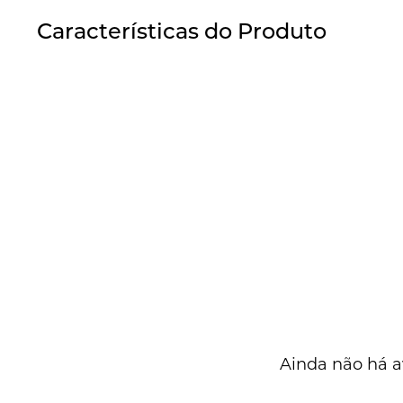
Características do Produto
Ainda não há a