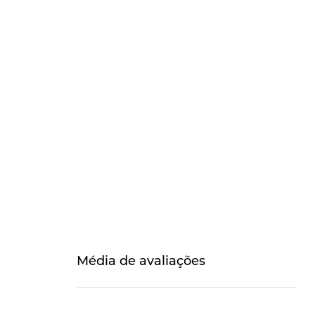
Média de avaliações