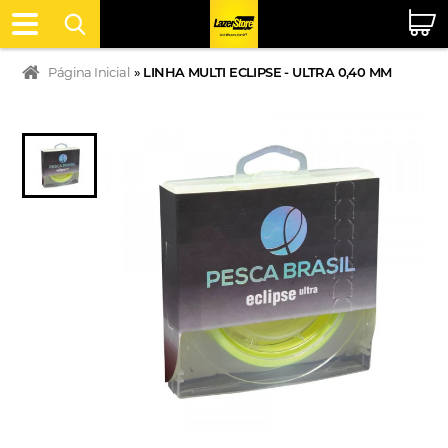
Página Inicial
»
LINHA MULTI ECLIPSE - ULTRA 0,40 MM