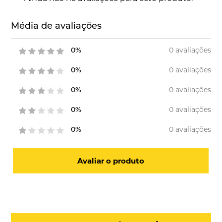
Média de avaliações
0 avaliações
0%
0 avaliações
0%
0 avaliações
0%
0 avaliações
0%
0 avaliações
0%
Avaliar o produto