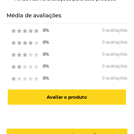
Média de avaliações
0 avaliações
0%
0 avaliações
0%
0 avaliações
0%
0 avaliações
0%
0 avaliações
0%
Avaliar o produto