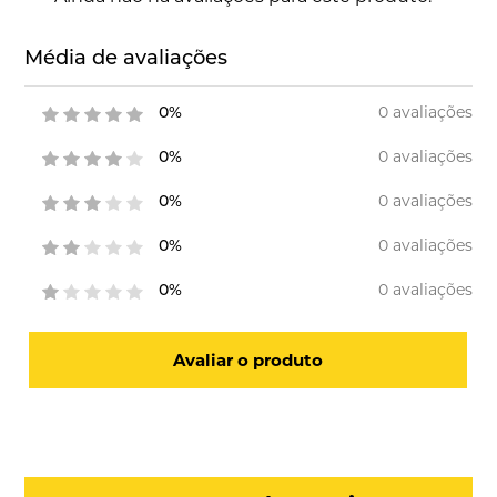
Média de avaliações
0 avaliações
0%
0 avaliações
0%
0 avaliações
0%
0 avaliações
0%
0 avaliações
0%
Avaliar o produto