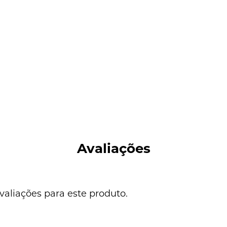
Avaliações
valiações para este produto.