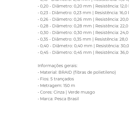
• 0,20 - Diâmetro: 0,20 mm | Resistência: 12,0 
• 0,23 - Diâmetro: 0,23 mm | Resistência: 16,0 k
• 0,26 - Diâmetro: 0,26 mm | Resistência: 20,0 
• 0,28 - Diâmetro: 0,28 mm | Resistência: 22,0 
• 0,30 - Diâmetro: 0,30 mm | Resistência: 24,0 
• 0,35 - Diâmetro: 0,35 mm | Resistência: 28,0 
• 0,40 - Diâmetro: 0,40 mm | Resistência: 30,0 
• 0,45 - Diâmetro: 0,45 mm | Resistência: 36,0 
Informações gerais:
• Material: BRAID (fibras de polietileno)
• Fios: 5 trançados
• Metragem: 150 m
• Cores: Cinza | Verde musgo
• Marca: Pesca Brasil