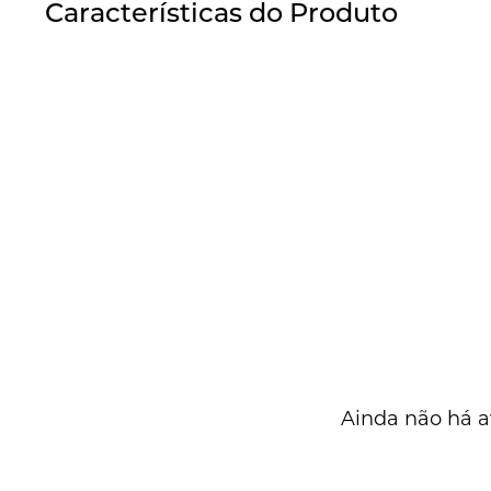
Características do Produto
Ainda não há a