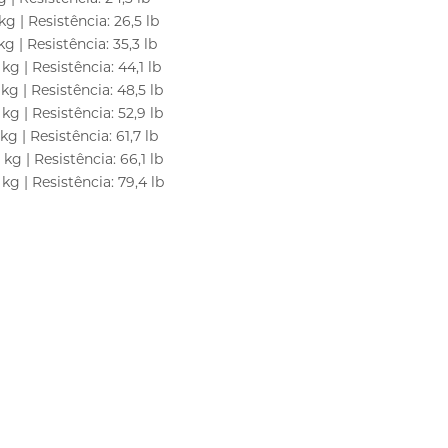
kg | Resistência: 26,5 lb
g | Resistência: 35,3 lb
kg | Resistência: 44,1 lb
kg | Resistência: 48,5 lb
kg | Resistência: 52,9 lb
kg | Resistência: 61,7 lb
kg | Resistência: 66,1 lb
kg | Resistência: 79,4 lb