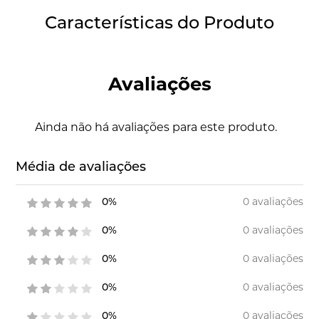
Características do Produto
Avaliações
Ainda não há avaliações para este produto.
Média de avaliações
0 avaliações
0%
0 avaliações
0%
0 avaliações
0%
0 avaliações
0%
0 avaliações
0%