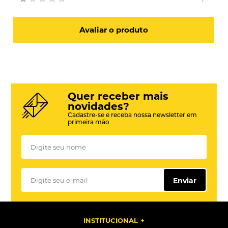
Avaliar o produto
Quer receber mais
novidades?
Cadastre-se e receba nossa newsletter em
primeira mão
Enviar
INSTITUCIONAL