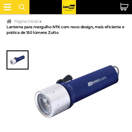
Página Inicial
»
Lanterna para mergulho NTK com novo design, mais eficiente e
prática de 150 lúmens Zutto