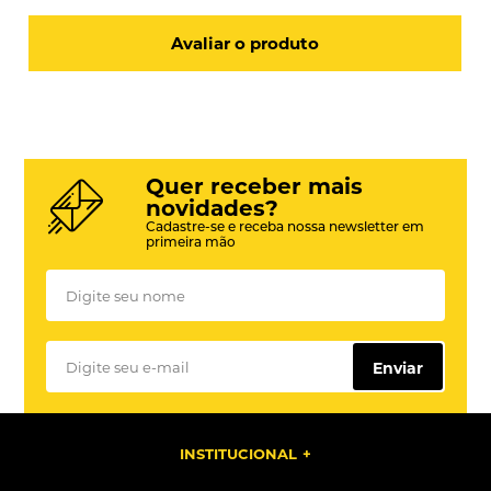
Avaliar o produto
Quer receber mais
novidades?
Cadastre-se e receba nossa newsletter em
primeira mão
Enviar
INSTITUCIONAL