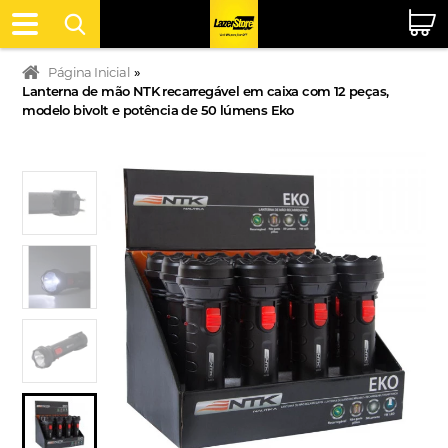
Página Inicial
»
Lanterna de mão NTK recarregável em caixa com 12 peças,
modelo bivolt e potência de 50 lúmens Eko