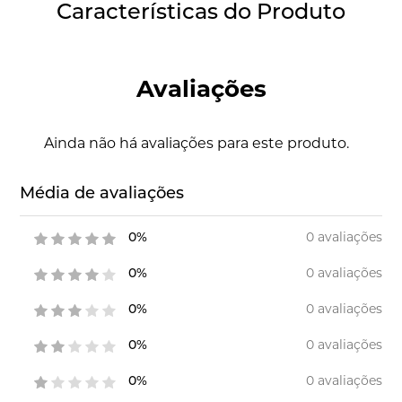
Características do Produto
Avaliações
Ainda não há avaliações para este produto.
Média de avaliações
0 avaliações
0%
0 avaliações
0%
0 avaliações
0%
0 avaliações
0%
0 avaliações
0%