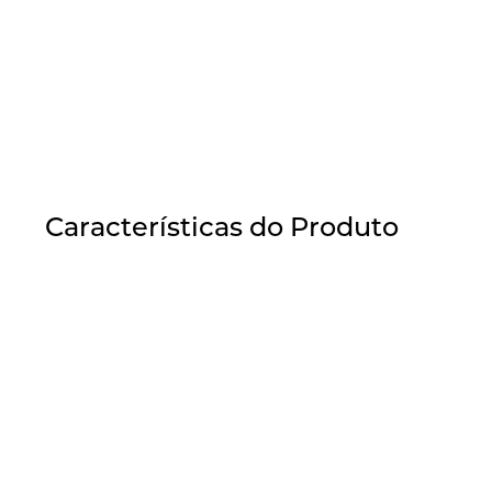
Características do Produto