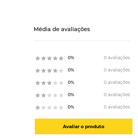
Média de avaliações
0 avaliações
0%
0 avaliações
0%
0 avaliações
0%
0 avaliações
0%
0 avaliações
0%
Avaliar o produto