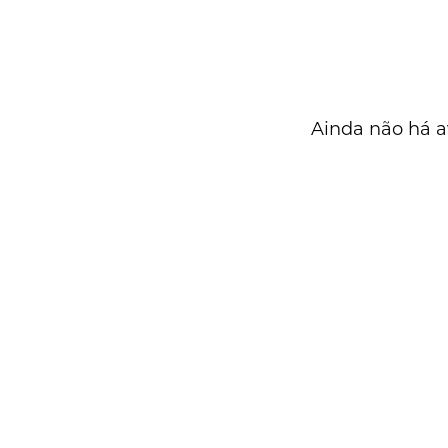
Ainda não há a