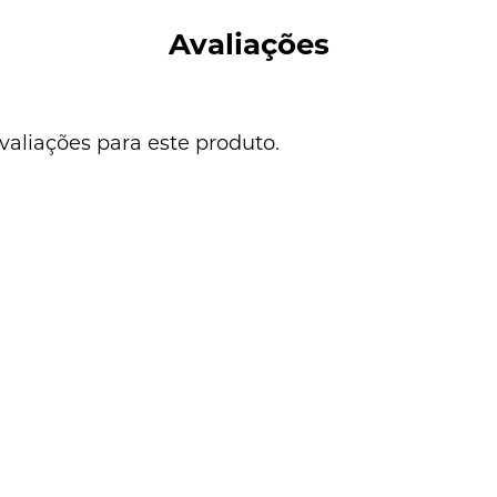
Avaliações
valiações para este produto.