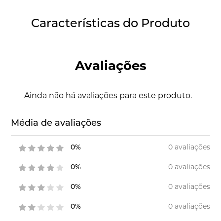
Características do Produto
Avaliações
Ainda não há avaliações para este produto.
Média de avaliações
0 avaliações
0%
0 avaliações
0%
0 avaliações
0%
0 avaliações
0%