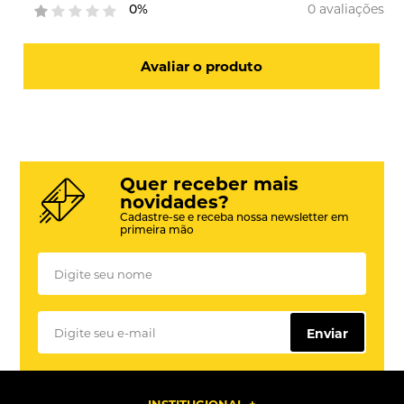
0 avaliações
0%
Avaliar o produto
Quer receber mais
novidades?
Cadastre-se e receba nossa newsletter em
primeira mão
Enviar