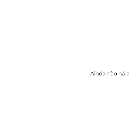
Ainda não há a