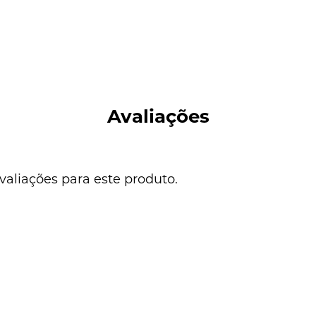
Avaliações
valiações para este produto.