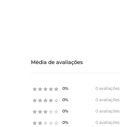
Média de avaliações
0 avaliações
0%
0 avaliações
0%
0 avaliações
0%
0 avaliações
0%