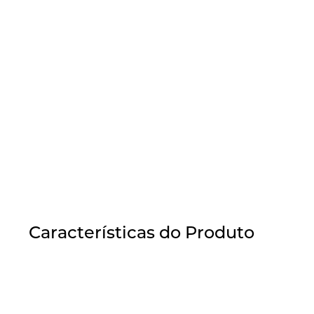
Características do Produto