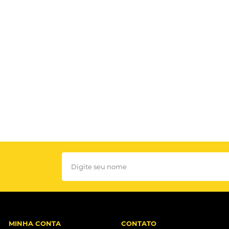
MINHA CONTA
CONTATO