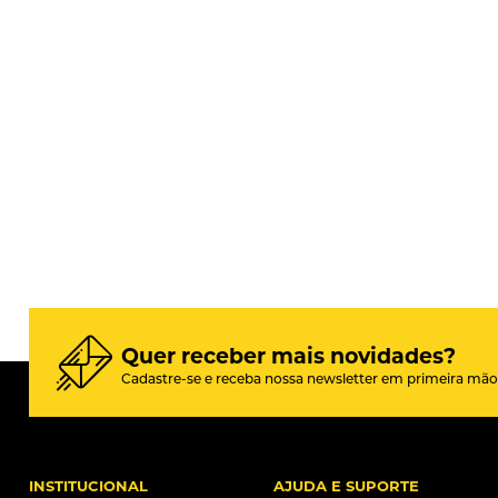
Quer receber mais novidades?
Cadastre-se e receba nossa newsletter em primeira mão
INSTITUCIONAL
AJUDA E SUPORTE