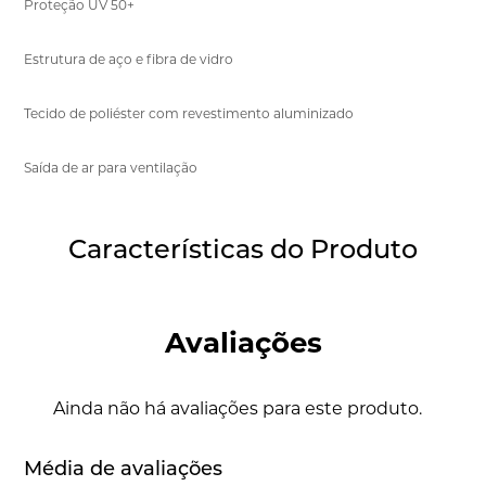
Proteção UV 50+
Estrutura de aço e fibra de vidro
Tecido de poliéster com revestimento aluminizado
Saída de ar para ventilação
Características do Produto
Avaliações
Ainda não há avaliações para este produto.
Média de avaliações