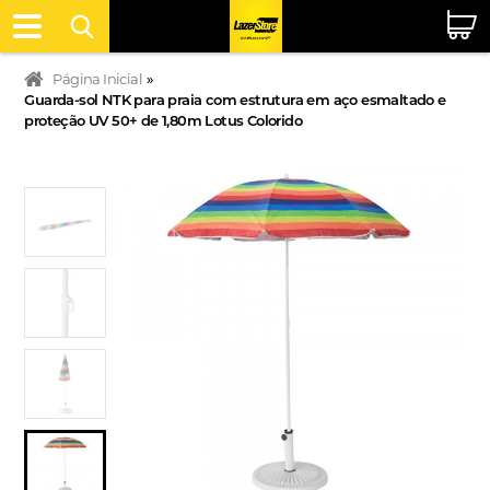
Página Inicial
»
Guarda-sol NTK para praia com estrutura em aço esmaltado e
proteção UV 50+ de 1,80m Lotus Colorido