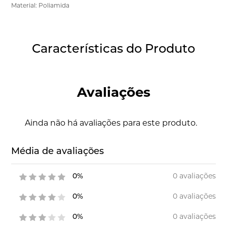
Material: Poliamida
Características do Produto
Avaliações
Ainda não há avaliações para este produto.
Média de avaliações
0 avaliações
0%
0 avaliações
0%
0 avaliações
0%