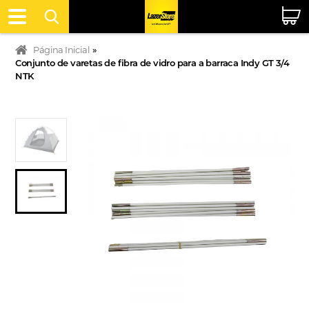
Página Inicial
»
Conjunto de varetas de fibra de vidro para a barraca Indy GT 3/4
NTK