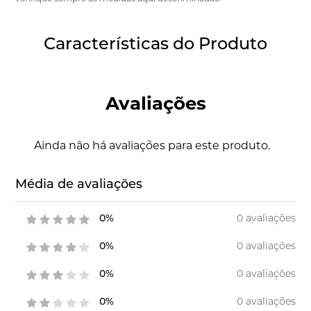
Características do Produto
Avaliações
Ainda não há avaliações para este produto.
Média de avaliações
0 avaliações
0%
0 avaliações
0%
0 avaliações
0%
0 avaliações
0%