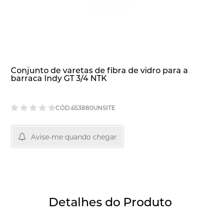
Conjunto de varetas de fibra de vidro para a
barraca Indy GT 3/4 NTK
CÓD.653880UNSITE
Avise-me quando chegar
Detalhes do Produto