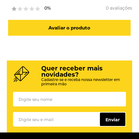
0 avaliações
0%
Avaliar o produto
Quer receber mais
novidades?
Cadastre-se e receba nossa newsletter em
primeira mão
Enviar