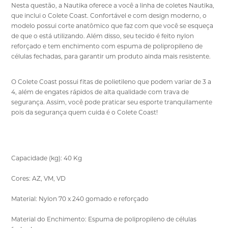
Nesta questão, a Nautika oferece a você a linha de coletes Nautika,
que inclui o Colete Coast. Confortável e com design moderno, o
modelo possui corte anatômico que faz com que você se esqueça
de que o está utilizando. Além disso, seu tecido é feito nylon
reforçado e tem enchimento com espuma de polipropileno de
células fechadas, para garantir um produto ainda mais resistente.
O Colete Coast possui fitas de polietileno que podem variar de 3 a
4, além de engates rápidos de alta qualidade com trava de
segurança. Assim, você pode praticar seu esporte tranquilamente
pois da segurança quem cuida é o Colete Coast!
Capacidade (kg): 40 Kg
Cores: AZ, VM, VD
Material: Nylon 70 x 240 gomado e reforçado
Material do Enchimento: Espuma de polipropileno de células