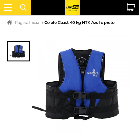
Página Inicial
»
Colete Coast 40 kg NTK Azul e preto