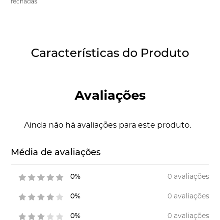
fechadas
Características do Produto
Avaliações
Ainda não há avaliações para este produto.
Média de avaliações
0 avaliações
0%
0 avaliações
0%
0 avaliações
0%