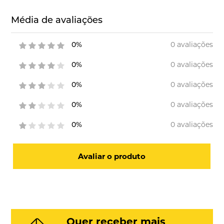
Média de avaliações
0 avaliações
0%
0 avaliações
0%
0 avaliações
0%
0 avaliações
0%
0 avaliações
0%
Avaliar o produto
Quer receber mais