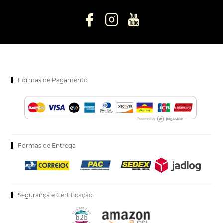
Formas de Pagamento
Formas de Entrega
Segurança e Certificação