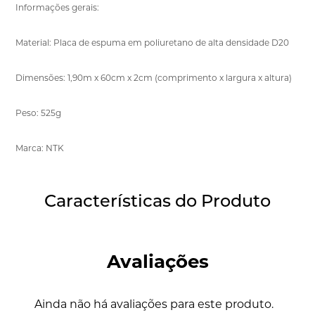
Informações gerais:
Material: Placa de espuma em poliuretano de alta densidade D20
Dimensões: 1,90m x 60cm x 2cm (comprimento x largura x altura)
Peso: 525g
Marca: NTK
Características do Produto
Avaliações
Ainda não há avaliações para este produto.