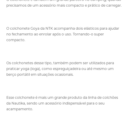
precisamos de um acessório mais compacto e prático de carregar.
O colchonete Goya da NTK acompanha dois elásticos para ajudar
no fechamento ao enrolar após o uso. Tornando-o super
compacto.
Os colchonetes desse tipo, também podem ser utilizados para
praticar yoga (ioga), como espreguiçadeira ou até mesmo um
berço portátil em situações ocasionais.
Esse colchonete é mais um grande produto da linha de colchões
da Nautika, sendo um acessório indispensável para o seu
acampamento.