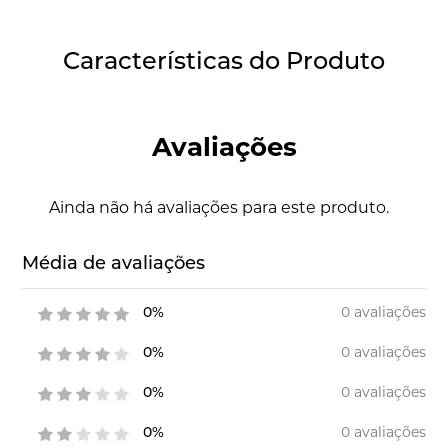
Características do Produto
Avaliações
Ainda não há avaliações para este produto.
Média de avaliações
0 avaliações
0%
0 avaliações
0%
0 avaliações
0%
0 avaliações
0%