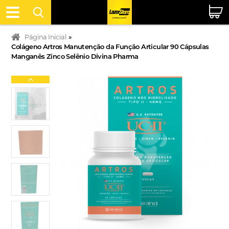
Página Inicial
»
Colágeno Artros Manutenção da Função Articular 90 Cápsulas
Manganês Zinco Selênio Divina Pharma