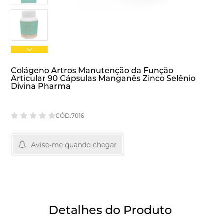
Colágeno Artros Manutenção da Função
Articular 90 Cápsulas Manganês Zinco Selênio
Divina Pharma
CÓD.7016
Avise-me quando chegar
Detalhes do Produto