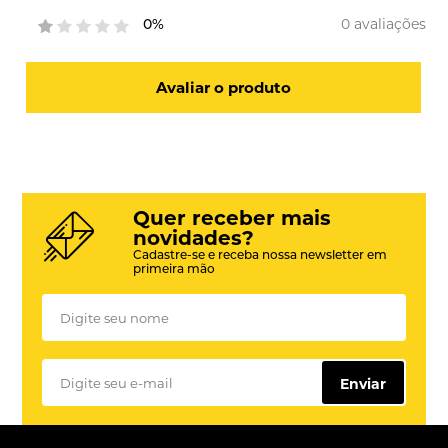
0 avaliações
0%
Avaliar o produto
Quer receber mais
novidades?
Cadastre-se e receba nossa newsletter em
primeira mão
Enviar