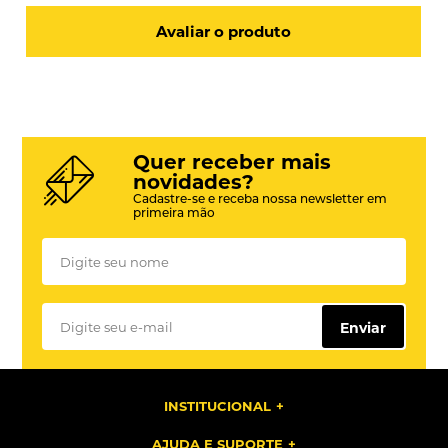
Avaliar o produto
Quer receber mais
novidades?
Cadastre-se e receba nossa newsletter em
primeira mão
Enviar
INSTITUCIONAL
AJUDA E SUPORTE