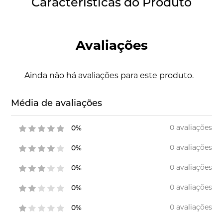
Características do Produto
Avaliações
Ainda não há avaliações para este produto.
Média de avaliações
0 avaliações
0%
0 avaliações
0%
0 avaliações
0%
0 avaliações
0%
0 avaliações
0%