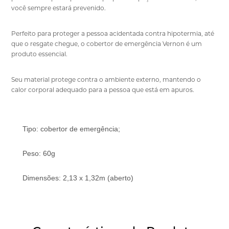
você sempre estará prevenido.
Perfeito para proteger a pessoa acidentada contra hipotermia, até
que o resgate chegue, o cobertor de emergência Vernon é um
produto essencial.
Seu material protege contra o ambiente externo, mantendo o
calor corporal adequado para a pessoa que está em apuros.
Tipo: cobertor de emergência;
Peso: 60g
Dimensões: 2,13 x 1,32m (aberto)