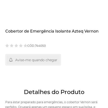
Cobertor de Emergência Isolante Azteq Vernon
CÓD.744050
Avise-me quando chegar
Detalhes do Produto
Para estar preparado para emergências, o cobertor Vernon será
perfeito. Ocupará apenas um pequeno espaço em sua bolsa, e