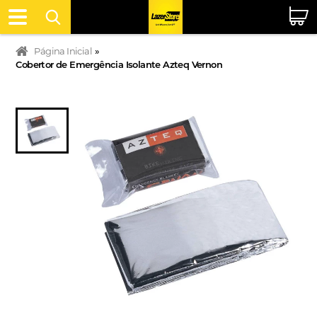
Página Inicial
»
Cobertor de Emergência Isolante Azteq Vernon