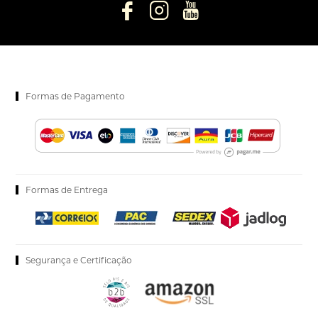
Formas de Pagamento
Formas de Entrega
Segurança e Certificação