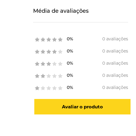
Média de avaliações
0 avaliações
0%
0 avaliações
0%
0 avaliações
0%
0 avaliações
0%
0 avaliações
0%
Avaliar o produto