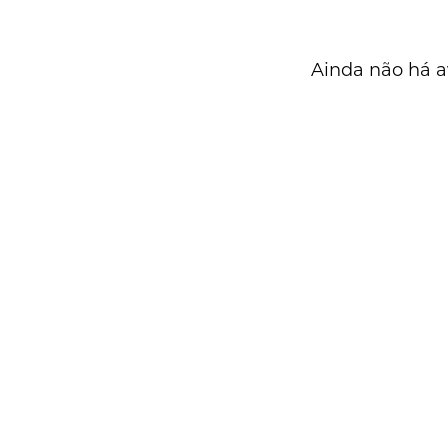
Ainda não há a