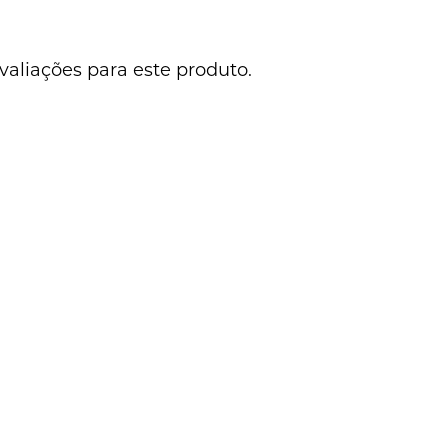
valiações para este produto.