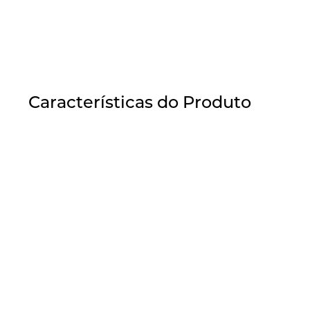
Características do Produto