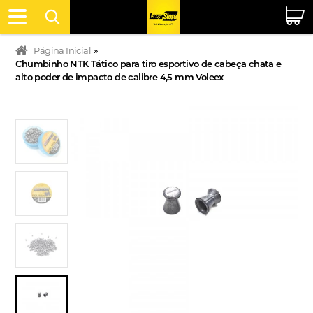
Página Inicial
»
Chumbinho NTK Tático para tiro esportivo de cabeça chata e
alto poder de impacto de calibre 4,5 mm Voleex