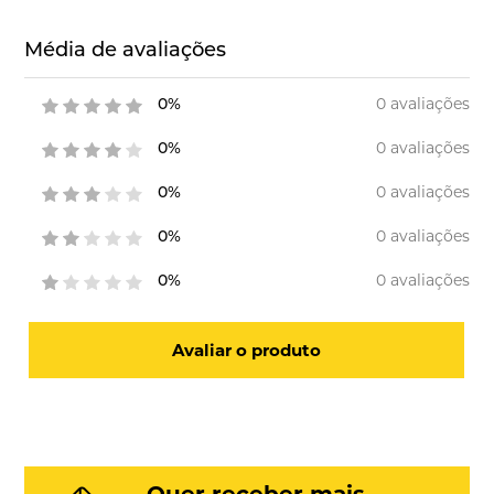
Média de avaliações
0 avaliações
0%
0 avaliações
0%
0 avaliações
0%
0 avaliações
0%
0 avaliações
0%
Avaliar o produto