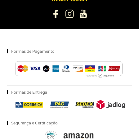
Formas de Pagamento
Formas de Entrega
Segurança e Certificação