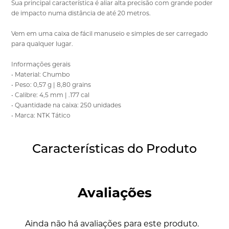
Sua principal característica é aliar alta precisão com grande poder
de impacto numa distância de até 20 metros.
Vem em uma caixa de fácil manuseio e simples de ser carregado
para qualquer lugar.
Informações gerais
• Material: Chumbo
• Peso: 0,57 g | 8,80 grains
• Calibre: 4,5 mm | .177 cal
• Quantidade na caixa: 250 unidades
• Marca: NTK Tático
Características do Produto
Avaliações
Ainda não há avaliações para este produto.