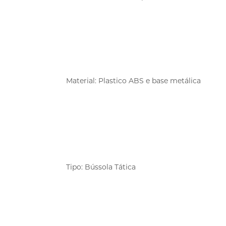
Material: Plastico ABS e base metálica
Tipo: Bússola Tática