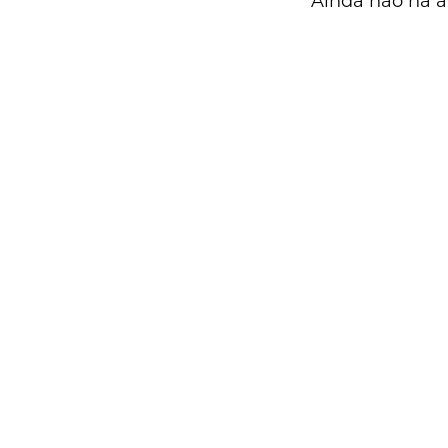
Ainda não há a