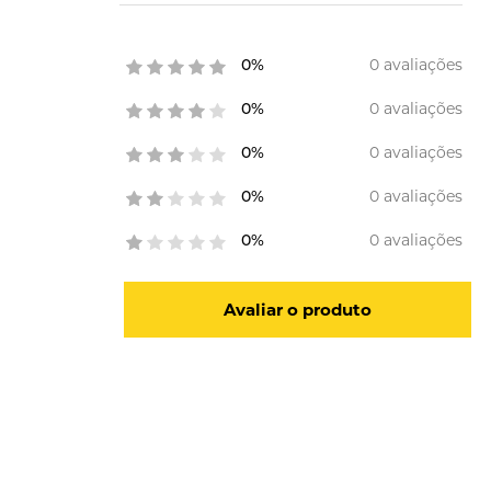
0 avaliações
0%
0 avaliações
0%
0 avaliações
0%
0 avaliações
0%
0 avaliações
0%
Avaliar o produto