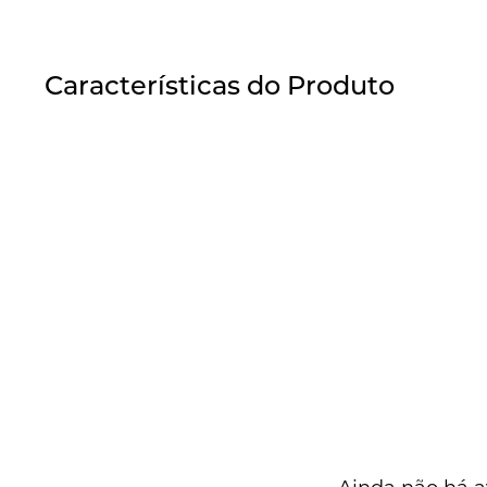
Características do Produto