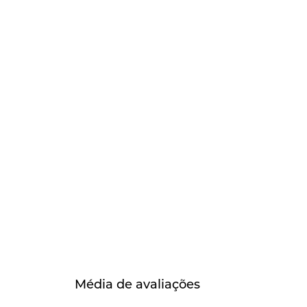
Média de avaliações