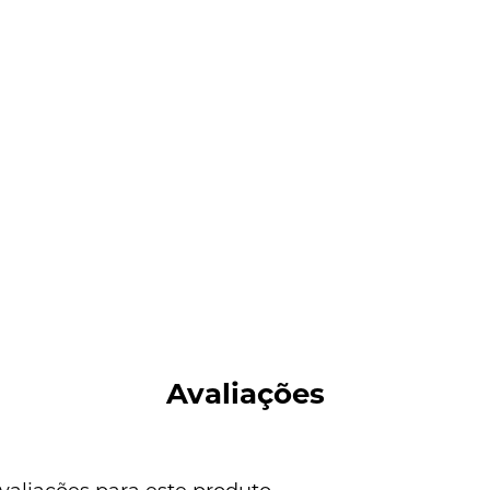
Avaliações