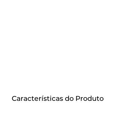
Características do Produto