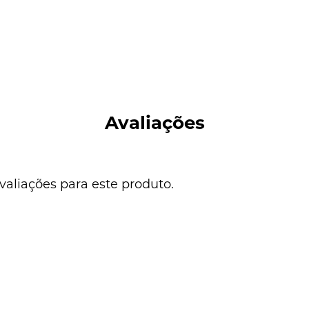
Avaliações
valiações para este produto.