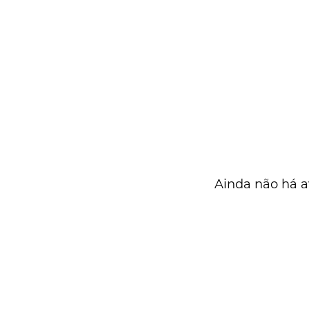
Ainda não há a