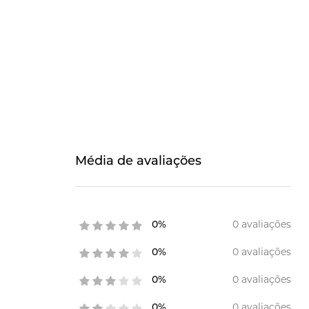
Média de avaliações
0 avaliações
0%
0 avaliações
0%
0 avaliações
0%
0 avaliações
0%