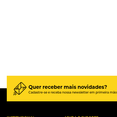
Quer receber mais novidades?
Cadastre-se e receba nossa newsletter em primeira mão